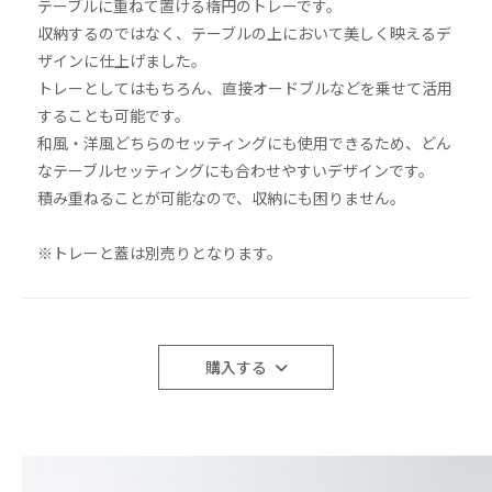
テーブルに重ねて置ける楕円のトレーです。
収納するのではなく、テーブルの上において美しく映えるデ
ザインに仕上げました。
トレーとしてはもちろん、直接オードブルなどを乗せて活用
することも可能です。
和風・洋風どちらのセッティングにも使用できるため、どん
なテーブルセッティングにも合わせやすいデザインです。
積み重ねることが可能なので、収納にも困りません。
※トレーと蓋は別売りとなります。
購入する