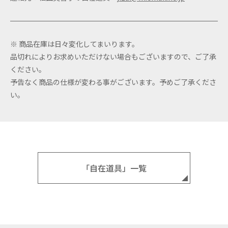
※ 商品在庫は日々変化してまいります。
品切れによりお求めいただけない場合もございますので、ご了承
ください。
予告なく商品の仕様が変わる事がございます。予めご了承くださ
い。
「自在道具」一覧