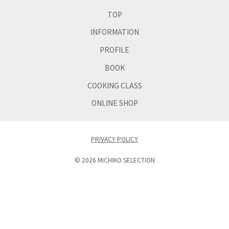
TOP
INFORMATION
PROFILE
BOOK
COOKING CLASS
ONLINE SHOP
PRIVACY POLICY
©
2026 MICHIKO SELECTION