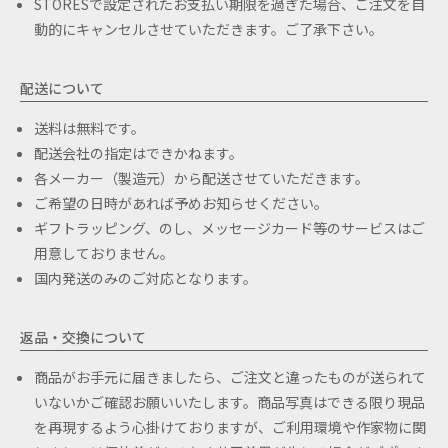
STORESで設定されたお支払い期限を過ぎた場合、ご注文を自
動的にキャンセルさせていただきます。ご了承下さい。
配送について
送料は無料です。
配送会社の指定はできかねます。
各メーカー（製造元）から配送させていただきます。
ご希望の日時があれば予めお知らせください。
ギフトラッピング、のし、メッセージカード等のサービスはご
用意しておりません。
国内発送のみのご対応となります。
返品・交換について
商品がお手元に届きましたら、ご注文と違ったものが送られて
いないかご確認お願いいたします。商品写真はできる限り現品
を再現するよう心掛けておりますが、ご利用環境や作家物に関