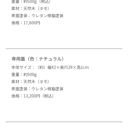
重量：約500g（税込）
素材：天然木（タモ）
表面塗装：ウレタン樹脂塗装
価格：17,600円
専用蓋（色：ナチュラル）
本体サイズ：（約）幅42×奥行29×高1cm
重量：約500g
素材：天然木（タモ）
表面塗装：ウレタン樹脂塗装
価格：13,200円（税込）