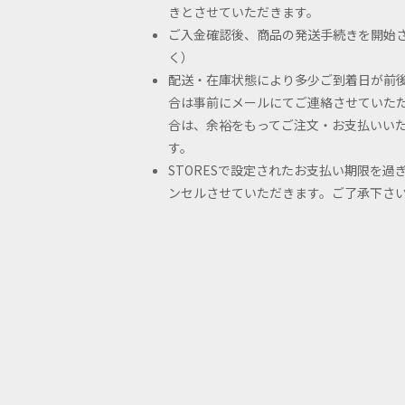
きとさせていただきます。
ご入金確認後、商品の発送手続きを開始さ
く）
配送・在庫状態により多少ご到着日が前
合は事前にメールにてご連絡させていた
合は、余裕をもってご注文・お支払いい
す。
STORESで設定されたお支払い期限を
ンセルさせていただきます。ご了承下さ