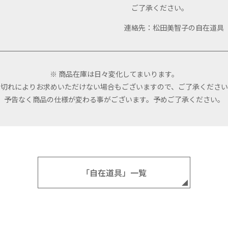
ご了承ください。
連絡先：松田美智子の自在道
※ 商品在庫は日々変化してまいります。
品切れによりお求めいただけない場合もございますので、ご了承ください
予告なく商品の仕様が変わる事がございます。予めご了承ください。
「自在道具」一覧